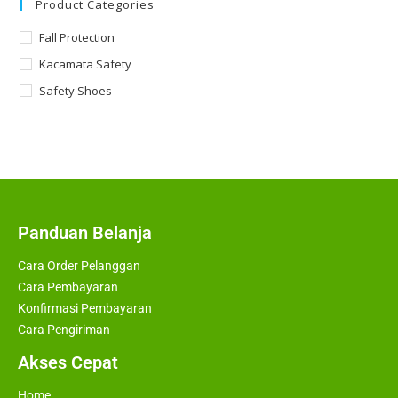
Product Categories
Fall Protection
Kacamata Safety
Safety Shoes
Panduan Belanja
Cara Order Pelanggan
Cara Pembayaran
Konfirmasi Pembayaran
Cara Pengiriman
Akses Cepat
Home