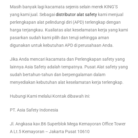
Masih banyak lagi kacamata sejenis selain merek KING’S
yang kami jual. Sebagai
distributor alat safety
kami menjual
perlengkapan alat pelindungi diri (APD) terlengkap dengan
harga terjangkau. Kualiatas alat keselamatan kerja yang kami
pasarkan sudah kami pilih dan teruji sehingga aman
digunakan untuk kebutuhan APD di perusahaan Anda.
Jika Anda mencari kacamata dan Perlengkapan safety yang
lainnya Asia Safety adalah tempatnya. Pusat Alat safety yang
sudah bertahun-tahun dan berpengalaman dalam
menyediakan kebutuhan alat keselamatan kerja terlengkap.
Hubungi Kami melalui Kontak dibawah ini:
PT. Asia Safety Indonesia
Jl. Angkasa kav.B6 Superblok Mega Kemayoran Office Tower
A Lt.5 Kemayoran – Jakarta Pusat 10610