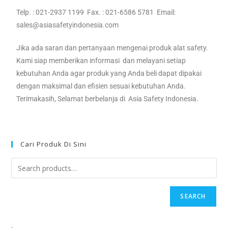
Telp. : 021-2937 1199 Fax. : 021-6586 5781 Email:
sales@asiasafetyindonesia.com
Jika ada saran dan pertanyaan mengenai produk alat safety.
Kami siap memberikan informasi dan melayani setiap
kebutuhan Anda agar produk yang Anda beli dapat dipakai
dengan maksimal dan efisien sesuai kebutuhan Anda.
Terimakasih, Selamat berbelanja di Asia Safety Indonesia.
Cari Produk Di Sini
SEARCH